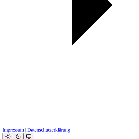
Impressum
|
Datenschutzerklärung