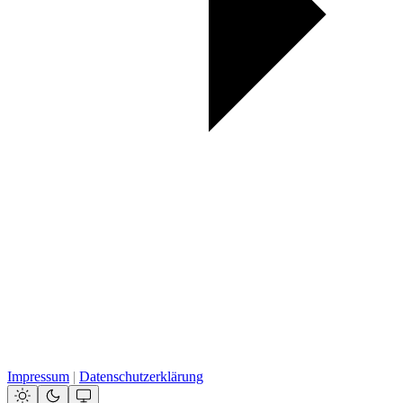
Impressum
|
Datenschutzerklärung