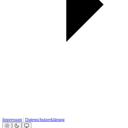
Impressum
|
Datenschutzerklärung