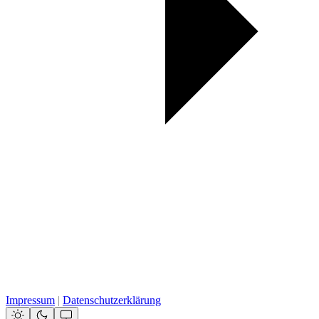
Impressum
|
Datenschutzerklärung