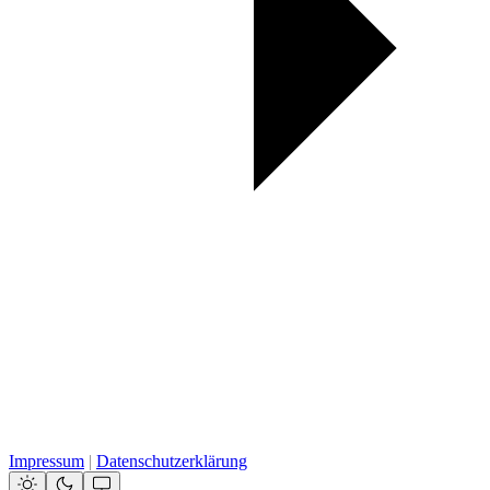
Impressum
|
Datenschutzerklärung