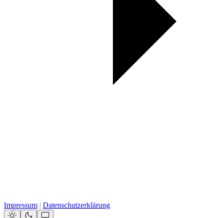
Impressum
|
Datenschutzerklärung