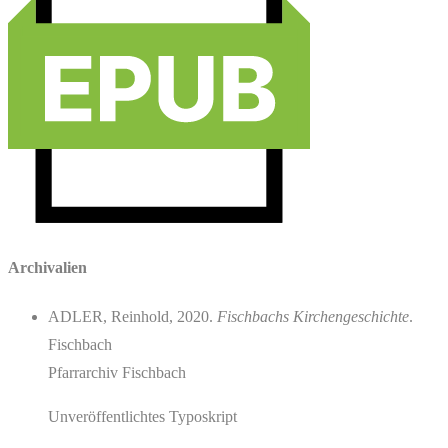
Archivalien
ADLER, Reinhold, 2020.
Fischbachs Kirchengeschichte
.
Fischbach
Pfarrarchiv Fischbach
Unveröffentlichtes Typoskript