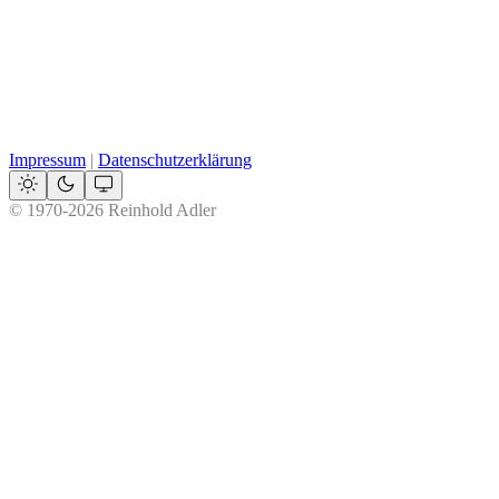
Impressum
|
Datenschutzerklärung
© 1970-2026 Reinhold Adler