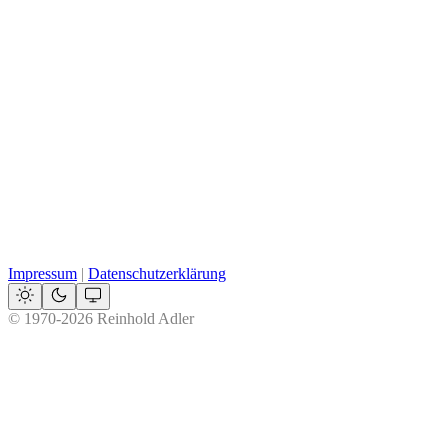
Impressum
|
Datenschutzerklärung
© 1970-2026 Reinhold Adler